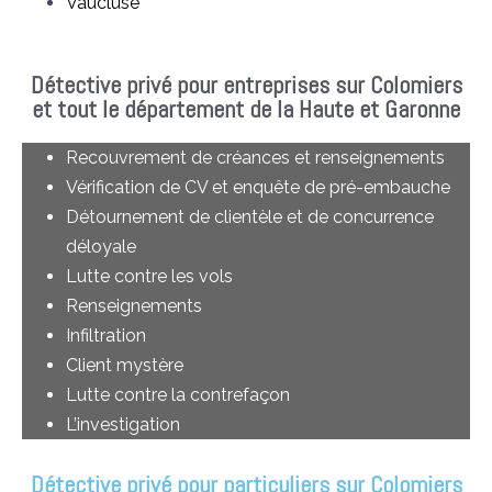
Vaucluse
Détective privé pour entreprises sur Colomiers
et tout le département de la Haute et Garonne
Recouvrement de créances et renseignements
Vérification de CV et enquête de pré-embauche
Détournement de clientèle et de concurrence
déloyale
Lutte contre les vols
Renseignements
Infiltration
Client mystère
Lutte contre la contrefaçon
L’investigation
Détective privé pour particuliers sur Colomiers