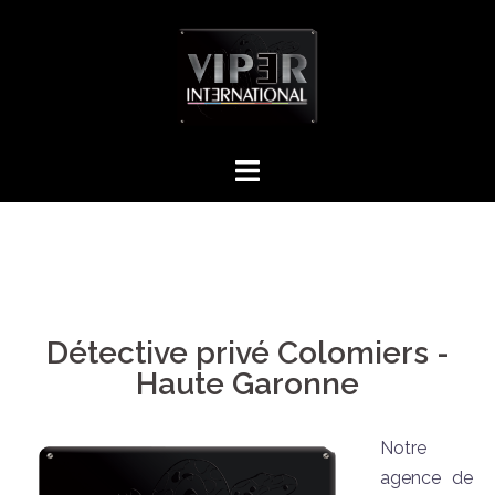
Détective privé Colomiers -
Haute Garonne
Notre
agence de