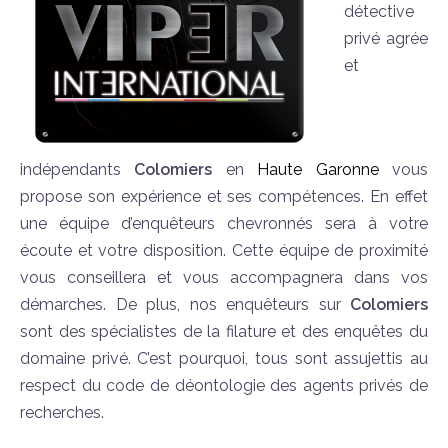
détective
privé agrée
et
indépendants
Colomiers
en
Haute Garonne
vous
propose son expérience et ses compétences. En effet
une équipe d’enquêteurs chevronnés sera à votre
écoute et votre disposition. Cette équipe de proximité
vous conseillera et vous accompagnera dans vos
démarches. De plus, nos enquêteurs sur
Colomiers
sont des spécialistes de la filature et des enquêtes du
domaine privé. C’est pourquoi, tous sont assujettis au
respect du code de déontologie des agents privés de
recherches.