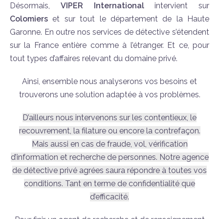
Désormais,
VIPER International
intervient sur
Colomiers
et sur tout le département de la Haute
Garonne. En outre nos services de détective s’étendent
sur la France entière comme à l’étranger. Et ce, pour
tout types d’affaires relevant du domaine privé.
Ainsi, ensemble nous analyserons vos besoins et
trouverons une solution adaptée à vos problèmes.
D’ailleurs nous intervenons sur les contentieux, le
recouvrement, la filature ou encore la contrefaçon.
Mais aussi en cas de fraude, vol, vérification
d’information et recherche de personnes. Notre agence
de détective privé agrées saura répondre à toutes vos
conditions. Tant en terme de confidentialité que
d’efficacité.