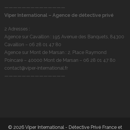
——————————————
Viper International – Agence de détective privé
2 Adresses :
Agence sur Cavaillon : 195 Avenue des Banquets, 84300
Cavaillon –
06 28 01 47 80
Agence sur Mont de Marsan : 2, Place Raymond
Poincaré – 40000 Mont de Marsan –
06 28 01 47 80
contact@viper-international.fr
——————————————
© 2026 Viper International - Détective Privé France et