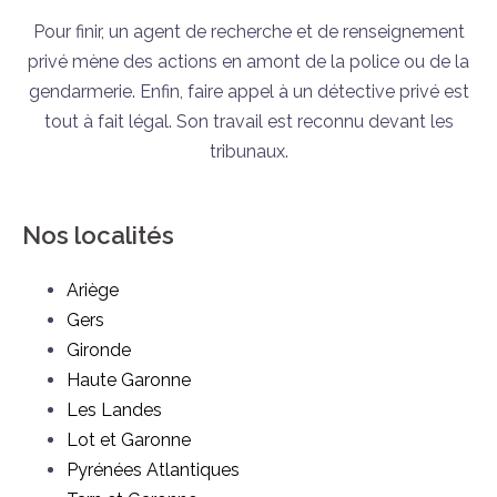
Pour finir, un agent de recherche et de renseignement
privé mène des actions en amont de la police ou de la
gendarmerie. Enfin, faire appel à un détective privé est
tout à fait légal. Son travail est reconnu devant les
tribunaux.
Nos localités
Ariège
Gers
Gironde
Haute Garonne
Les Landes
Lot et Garonne
Pyrénées Atlantiques