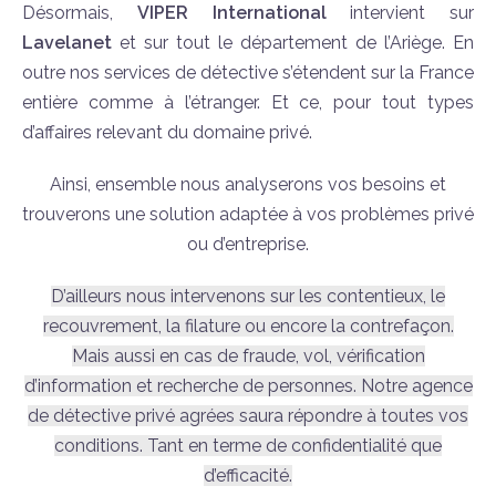
Désormais,
VIPER International
intervient sur
Lavelanet
et sur tout le département de l’Ariège. En
outre nos services de détective s’étendent sur la France
entière comme à l’étranger. Et ce, pour tout types
d’affaires relevant du domaine privé.
Ainsi, ensemble nous analyserons vos besoins et
trouverons une solution adaptée à vos problèmes privé
ou d’entreprise.
D’ailleurs nous intervenons sur les contentieux, le
recouvrement, la filature ou encore la contrefaçon.
Mais aussi en cas de fraude, vol, vérification
d’information et recherche de personnes. Notre agence
de détective privé agrées saura répondre à toutes vos
conditions. Tant en terme de confidentialité que
d’efficacité.