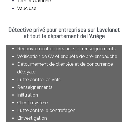
Tarn et Garonne
Vaucluse
Détective privé pour entreprises sur Lavelanet
et tout le département de l'Ariège
Recouvrement de créances et renseignements
Vérification de CV et enquête de pré-embauche
Détournement de clientèle et de concurrence
déloyale
Lutte contre les vols
Renseignements
Infiltration
Client mystère
Lutte contre la contrefaçon
L’investigation