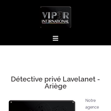
Détective privé Lavelanet -
Ariège
Notre
agence