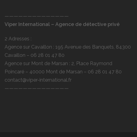
——————————————
Viper International – Agence de détective privé
2 Adresses :
Agence sur Cavaillon : 195 Avenue des Banquets, 84300
Cavaillon –
06 28 01 47 80
Agence sur Mont de Marsan : 2, Place Raymond
Poincaré – 40000 Mont de Marsan –
06 28 01 47 80
contact@viper-international.fr
——————————————