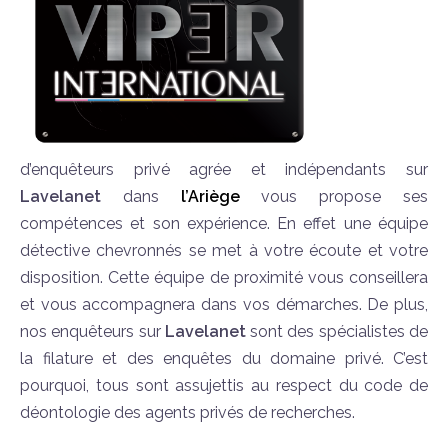
d’enquêteurs privé agrée et indépendants sur
Lavelanet
dans
l’Ariège
vous propose ses
compétences et son expérience. En effet une équipe
détective chevronnés se met à votre écoute et votre
disposition. Cette équipe de proximité vous conseillera
et vous accompagnera dans vos démarches. De plus,
nos enquêteurs sur
Lavelanet
sont des spécialistes de
la filature et des enquêtes du domaine privé. C’est
pourquoi, tous sont assujettis au respect du code de
déontologie des agents privés de recherches.