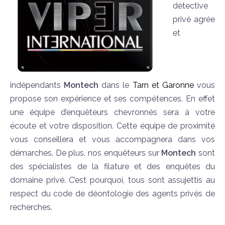
détective
privé agrée
et
indépendants
Montech
dans le
Tarn et Garonne
vous
propose son expérience et ses compétences. En effet
une équipe d’enquêteurs chevronnés sera à votre
écoute et votre disposition. Cette équipe de proximité
vous conseillera et vous accompagnera dans vos
démarches. De plus, nos enquêteurs sur
Montech
sont
des spécialistes de la filature et des enquêtes du
domaine privé. C’est pourquoi, tous sont assujettis au
respect du code de déontologie des agents privés de
recherches.