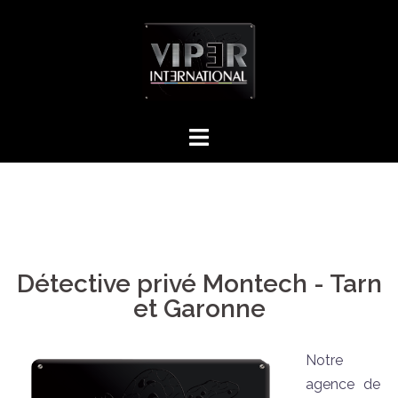
Détective privé Montech - Tarn
et Garonne
Notre
agence de