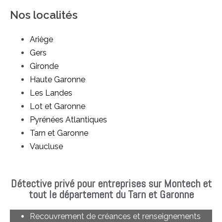
Nos localités
Ariège
Gers
Gironde
Haute Garonne
Les Landes
Lot et Garonne
Pyrénées Atlantiques
Tarn et Garonne
Vaucluse
Détective privé pour entreprises sur Montech et
tout le département du Tarn et Garonne
Recouvrement de créances et renseignements