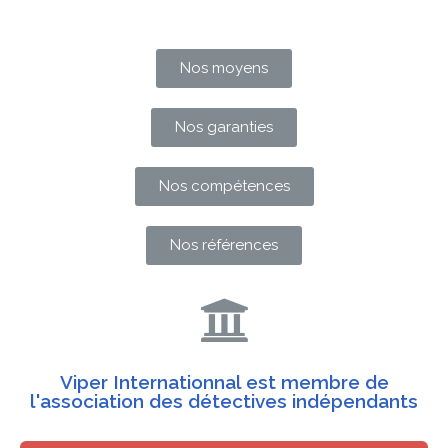
Nos moyens
Nos garanties
Nos compétences
Nos références
Viper Internationnal est membre de
l'association des détectives indépendants