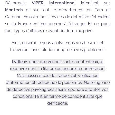
Désormais,
VIPER International
intervient sur
Montech
et sur tout le département du Tarn et
Garonne. En outre nos services de détective s’étendent
sur la France entière comme à l’étranger. Et ce, pour
tout types d’affaires relevant du domaine privé.
Ainsi, ensemble nous analyserons vos besoins et
trouverons une solution adaptée à vos problèmes.
D’ailleurs nous intervenons sur les contentieux, le
recouvrement, la filature ou encore la contrefaçon.
Mais aussi en cas de fraude, vol, vérification
d’information et recherche de personnes. Notre agence
de détective privé agrées saura répondre à toutes vos
conditions. Tant en terme de confidentialité que
d’efficacité.