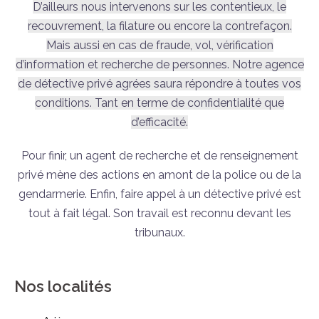
D’ailleurs nous intervenons sur les contentieux, le
recouvrement, la filature ou encore la contrefaçon.
Mais aussi en cas de fraude, vol, vérification
d’information et recherche de personnes. Notre agence
de détective privé agrées saura répondre à toutes vos
conditions. Tant en terme de confidentialité que
d’efficacité.
Pour finir, un agent de recherche et de renseignement
privé mène des actions en amont de la police ou de la
gendarmerie. Enfin, faire appel à un détective privé est
tout à fait légal. Son travail est reconnu devant les
tribunaux.
Nos localités