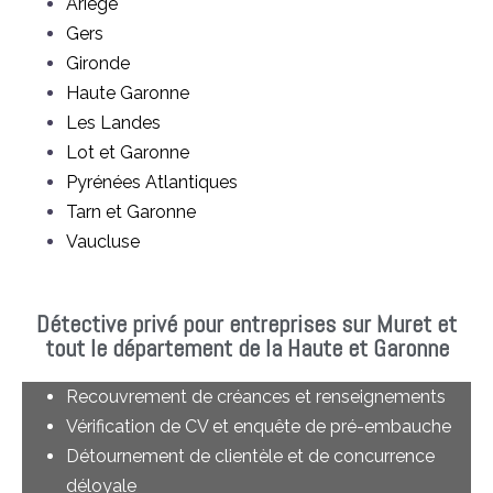
Ariège
Gers
Gironde
Haute Garonne
Les Landes
Lot et Garonne
Pyrénées Atlantiques
Tarn et Garonne
Vaucluse
Détective privé pour entreprises sur Muret et
tout le département de la Haute et Garonne
Recouvrement de créances et renseignements
Vérification de CV et enquête de pré-embauche
Détournement de clientèle et de concurrence
déloyale