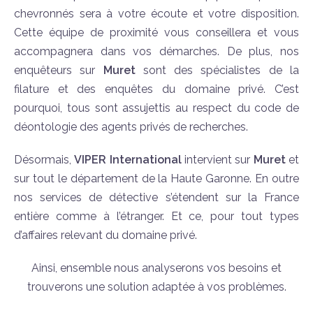
chevronnés sera à votre écoute et votre disposition.
Cette équipe de proximité vous conseillera et vous
accompagnera dans vos démarches. De plus, nos
enquêteurs sur
Muret
sont des spécialistes de la
filature et des enquêtes du domaine privé. C’est
pourquoi, tous sont assujettis au respect du code de
déontologie des agents privés de recherches.
Désormais,
VIPER International
intervient sur
Muret
et
sur tout le département de la Haute Garonne. En outre
nos services de détective s’étendent sur la France
entière comme à l’étranger. Et ce, pour tout types
d’affaires relevant du domaine privé.
Ainsi, ensemble nous analyserons vos besoins et
trouverons une solution adaptée à vos problèmes.