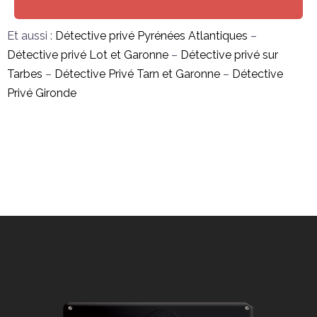
Et aussi :
Détective privé Pyrénées Atlantiques
–
Détective privé Lot et Garonne
–
Détective privé sur
Tarbes
–
Détective Privé Tarn et Garonne
–
Détective
Privé Gironde