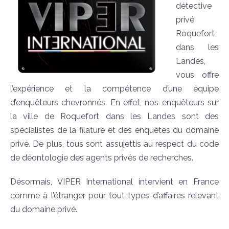
détective
privé
Roquefort
dans les
Landes,
vous offre
l’expérience et la compétence d’une équipe
d’enquêteurs chevronnés. En effet, nos enquêteurs sur
la ville de Roquefort dans les Landes sont des
spécialistes de la filature et des enquêtes du domaine
privé. De plus, tous sont assujettis au respect du code
de déontologie des agents privés de recherches.
Désormais, VIPER International intervient en France
comme à l’étranger pour tout types d’affaires relevant
du domaine privé.