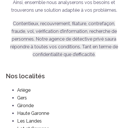
Ainsi, ensemble nous analyserons vos besoins et
trouverons une solution adaptée à vos problèmes.
Contentieux, recouvrement, filature, contrefaçon,
fraude, vol, vérification d’information, recherche de
personnes. Notre agence de détective privé saura
répondre à toutes vos conditions. Tant en terme de
confidentialité que d’efficacité.
Nos localités
Ariège
Gers
Gironde
Haute Garonne
Les Landes