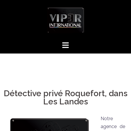
Détective privé Roquefort, dans
Les Landes
Notre
agence de